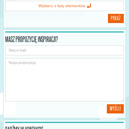
Wybierz z listy elementów
POKAŻ
MASZ PROPOZYCJĘ INSPIRACJI?
WYŚLIJ