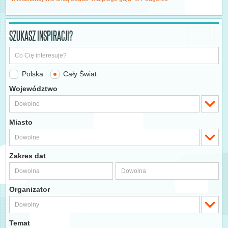
SZUKASZ INSPIRACJI?
Polska
Cały Świat
Województwo
Miasto
Zakres dat
Organizator
Temat